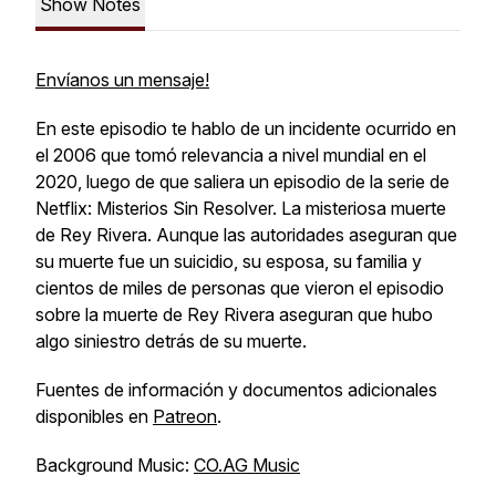
Show Notes
Envíanos un mensaje!
En este episodio te hablo de un incidente ocurrido en
el 2006 que tomó relevancia a nivel mundial en el
2020, luego de que saliera un episodio de la serie de
Netflix: Misterios Sin Resolver. La misteriosa muerte
de Rey Rivera. Aunque las autoridades aseguran que
su muerte fue un suicidio, su esposa, su familia y
cientos de miles de personas que vieron el episodio
sobre la muerte de Rey Rivera aseguran que hubo
algo siniestro detrás de su muerte.
Fuentes de información y documentos adicionales
disponibles en
Patreon
.
Background Music:
CO.AG Music