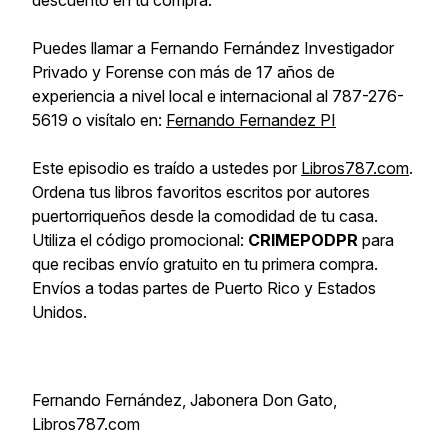
descuento en tu compra.
Puedes llamar a Fernando Fernández Investigador
Privado y Forense con más de 17 años de
experiencia a nivel local e internacional al 787-276-
5619 o visítalo en:
Fernando Fernandez PI
Este episodio es traído a ustedes por
Libros787.com
.
Ordena tus libros favoritos escritos por autores
puertorriqueños desde la comodidad de tu casa.
Utiliza el código promocional:
CRIMEPODPR
para
que recibas envío gratuito en tu primera compra.
Envíos a todas partes de Puerto Rico y Estados
Unidos.
Fernando Fernández, Jabonera Don Gato,
Libros787.com