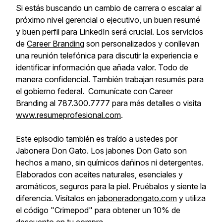
Si estás buscando un cambio de carrera o escalar al
próximo nivel gerencial o ejecutivo, un buen resumé
y buen perfil para LinkedIn será crucial. Los servicios
de
Career Branding
son personalizados y conllevan
una reunión telefónica para discutir la experiencia e
identificar información que añada valor. Todo de
manera confidencial. También trabajan resumés para
el gobierno federal. Comunícate con Career
Branding al 787.300.7777 para más detalles o visita
www.resumeprofesional.com
.
Este episodio también es traído a ustedes por
Jabonera Don Gato. Los jabones Don Gato son
hechos a mano, sin químicos dañinos ni detergentes.
Elaborados con aceites naturales, esenciales y
aromáticos, seguros para la piel. Pruébalos y siente la
diferencia. Visítalos en
jaboneradongato.com
y utiliza
el código "Crimepod" para obtener un 10% de