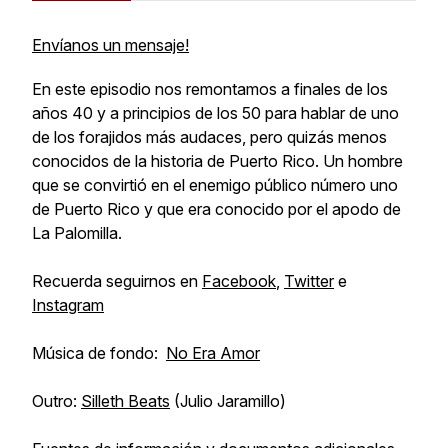
Envíanos un mensaje!
En este episodio nos remontamos a finales de los
años 40 y a principios de los 50 para hablar de uno
de los forajidos más audaces, pero quizás menos
conocidos de la historia de Puerto Rico. Un hombre
que se convirtió en el enemigo público número uno
de Puerto Rico y que era conocido por el apodo de
La Palomilla.
Recuerda seguirnos en
Facebook
,
Twitter
e
Instagram
Música de fondo:
No Era Amor
Outro:
Silleth Beats
(Julio Jaramillo)