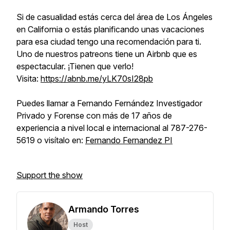
Si de casualidad estás cerca del área de Los Ángeles
en California o estás planificando unas vacaciones
para esa ciudad tengo una recomendación para ti.
Uno de nuestros patreons tiene un Airbnb que es
espectacular. ¡Tienen que verlo!
Visita:
https://abnb.me/yLK70sI28pb
Puedes llamar a Fernando Fernández Investigador
Privado y Forense con más de 17 años de
experiencia a nivel local e internacional al 787-276-
5619 o visítalo en:
Fernando Fernandez PI
Support the show
Armando Torres
Host