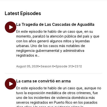
Latest Episodes
La Tragedia de Las Cascadas de Aguadilla
En este episodio te hablo de un caso que, en su
momento, paralizó la atención pública del país y que
con los años generó algunos mitos y leyendas
urbanas. Uno de los casos más notables de
negligencia gubernamental y administrativa
registrados e...
August 05, 2026
•
Season 6
•
Episode 313
•
23:12
La cama se convirtió en arma
En este episodio te hablo de un caso que, aunque no
tuvo la exposición mediática de otros crímenes, fue
uno de los incidentes de violencia doméstica más
severos registrados en Puerto Rico en los pasados