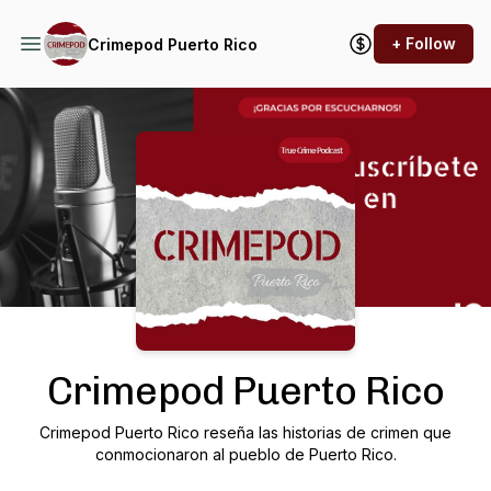
+ Follow
Crimepod Puerto Rico
Podcast Background Image
Crimepod Puerto Rico
Crimepod Puerto Rico reseña las historias de crimen que
conmocionaron al pueblo de Puerto Rico.