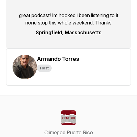
great podcast! Im hooked i been listening to it
none stop this whole weekend. Thanks
Springfield, Massachusetts
Armando Torres
Host
Crimepod Puerto Rico